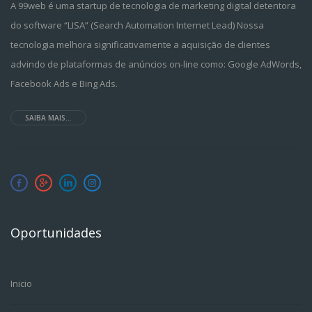
A 99web é uma startup de tecnologia de marketing digital detentora
do software “LISA” (Search Automation Internet Lead) Nossa
tecnologia melhora significativamente a aquisição de clientes
advindo de plataformas de anúncios on-line como: Google AdWords,
Facebook Ads e Bing Ads.
SAIBA MAIS...
Oportunidades
Inicio