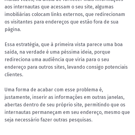
aos internautas que acessam o seu site, algumas
imobiliárias colocam links externos, que redirecionam
os visitantes para endereços que estão fora de sua
página.
Essa estratégia, que à primeira vista parece uma boa
saída, na verdade é uma péssima ideia, porque
redireciona uma audiência que viria para o seu
endereço para outros sites, levando consigo potenciais
clientes.
Uma forma de acabar com esse problema é,
justamente, inserir as informações em outras janelas,
abertas dentro de seu próprio site, permitindo que os
internautas permaneçam em seu endereço, mesmo que
seja necessário fazer outras pesquisas.