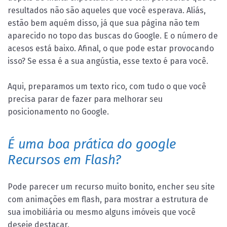
resultados não são aqueles que você esperava. Aliás,
estão bem aquém disso, já que sua página não tem
aparecido no topo das buscas do Google. E o número de
acesos está baixo. Afinal, o que pode estar provocando
isso? Se essa é a sua angústia, esse texto é para você.
Aqui, preparamos um texto rico, com tudo o que você
precisa parar de fazer para melhorar seu
posicionamento no Google.
É uma boa prática do google
Recursos em
Flash?
Pode parecer um recurso muito bonito, encher seu site
com animações em flash, para mostrar a estrutura de
sua imobiliária ou mesmo alguns imóveis que você
deseje destacar.