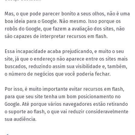
Mas, o que pode parecer bonito a seus olhos, não é uma
boa ideia para o Google. Não mesmo. Isso porque os
robôs do Google, que fazem a avaliação dos sites, não
são capazes de interpretar recursos em flash.
Essa incapacidade acaba prejudicando, e muito o seu
site, já que o endereço não aparece entre os sites mais
buscados, reduzindo assim sua visibilidade e, também,
o número de negócios que você poderia fechar.
Por isso, é muito importante evitar recursos em flash,
para que seu site tenha um bom posicionamento no
Google. Até porque vários navegadores estão retirando
o suporte ao flash, o que vai reduzir consideravelmente
sua audiência.