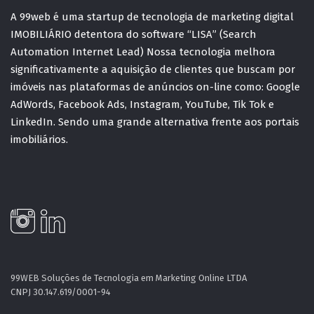
A 99web é uma startup de tecnologia de marketing digital
IMOBILIÁRIO detentora do software “LISA” (Search
Automation Internet Lead) Nossa tecnologia melhora
significativamente a aquisição de clientes que buscam por
imóveis nas plataformas de anúncios on-line como: Google
AdWords, Facebook Ads, Instagram, YouTube, Tik Tok e
LinkedIn. Sendo uma grande alternativa frente aos portais
imobiliários.
99WEB Soluções de Tecnologia em Marketing Online LTDA
CNPJ 30.147.619/0001-94