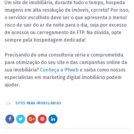
Um site de imobiliária, durante todo o tempo, hospeda
imagens em alta resolução de imóveis, correto? Por isso,
o servidor escolhido deve ser o que apresenta o menor
risco de sair do ar da noite para o dia, seja por excesso
de acessos ou carregamento de FTP. Na dúvida, opte
sempre pela hospedagem dedicada!
Precisando de uma consultoria séria e comprometida
para otimização do seu site e das campanhas online da
sua imobiliária?
Conheça a 99web
e saiba como nossos
especialistas em marketing digital imobiliário podem
ajudar.
SITES PARA IMOBILIÁRIAS