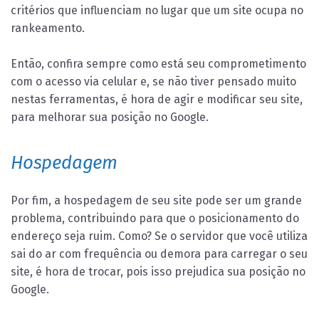
critérios que influenciam no lugar que um site ocupa no
rankeamento.
Então, confira sempre como está seu comprometimento
com o acesso via celular e, se não tiver pensado muito
nestas ferramentas, é hora de agir e modificar seu site,
para melhorar sua posição no Google.
Hospedagem
Por fim, a hospedagem de seu site pode ser um grande
problema, contribuindo para que o posicionamento do
endereço seja ruim. Como? Se o servidor que você utiliza
sai do ar com frequência ou demora para carregar o seu
site, é hora de trocar, pois isso prejudica sua posição no
Google.