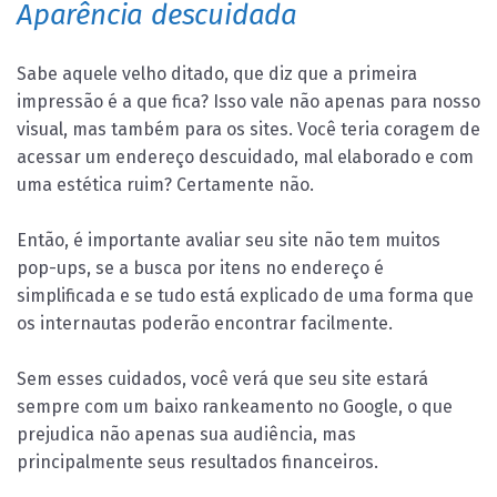
Aparência descuidada
Sabe aquele velho ditado, que diz que a primeira
impressão é a que fica? Isso vale não apenas para nosso
visual, mas também para os sites. Você teria coragem de
acessar um endereço descuidado, mal elaborado e com
uma estética ruim? Certamente não.
Então, é importante avaliar seu site não tem muitos
pop-ups, se a busca por itens no endereço é
simplificada e se tudo está explicado de uma forma que
os internautas poderão encontrar facilmente.
Sem esses cuidados, você verá que seu site estará
sempre com um baixo rankeamento no Google, o que
prejudica não apenas sua audiência, mas
principalmente seus resultados financeiros.