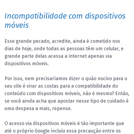
Incompatibilidade com dispositivos
móveis
Esse grande pecado, acredite, ainda é cometido nos
dias de hoje, onde todas as pessoas têm um celular, e
grande parte delas acessa a internet apenas via
dispositivos móveis.
Por isso, nem precisaríamos dizer o quão nocivo para o
seu site é virar as costas para a compatibilidade do
conteúdo com dispositivos móveis, não é mesmo? Então,
se você ainda acha que apostar nesse tipo de cuidado é
uma despesa a mais, repense.
O acesso via dispositivos móveis é tão importante que
até o próprio Google incluiu essa precaução entre os