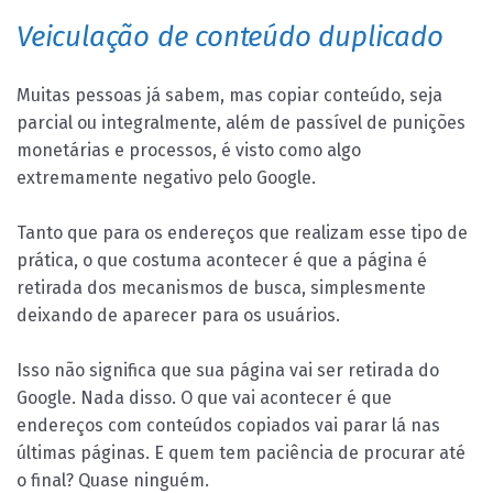
Veiculação de conteúdo duplicado
Muitas pessoas já sabem, mas copiar conteúdo, seja
parcial ou integralmente, além de passível de punições
monetárias e processos, é visto como algo
extremamente negativo pelo Google.
Tanto que para os endereços que realizam esse tipo de
prática, o que costuma acontecer é que a página é
retirada dos mecanismos de busca, simplesmente
deixando de aparecer para os usuários.
Isso não significa que sua página vai ser retirada do
Google. Nada disso. O que vai acontecer é que
endereços com conteúdos copiados vai parar lá nas
últimas páginas. E quem tem paciência de procurar até
o final? Quase ninguém.