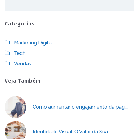
Categorias
Marketing Digital
Tech
Vendas
Veja Também
Como aumentar o engajamento da pág...
Identidade Visual: O Valor da Sua I...