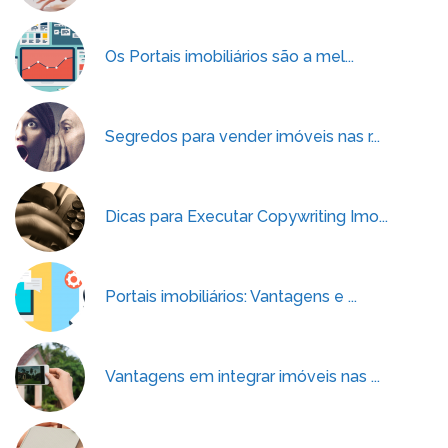
Os Portais imobiliários são a mel...
Segredos para vender imóveis nas r...
Dicas para Executar Copywriting Imo...
Portais imobiliários: Vantagens e ...
Vantagens em integrar imóveis nas ...