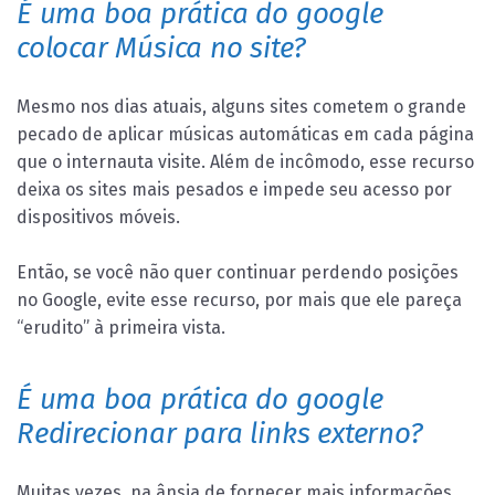
É uma boa prática do google
colocar Música no site?
Mesmo nos dias atuais, alguns sites cometem o grande
pecado de aplicar músicas automáticas em cada página
que o internauta visite. Além de incômodo, esse recurso
deixa os sites mais pesados e impede seu acesso por
dispositivos móveis.
Então, se você não quer continuar perdendo posições
no Google, evite esse recurso, por mais que ele pareça
“erudito” à primeira vista.
É uma boa prática do google
Redirecionar para links externo?
Muitas vezes, na ânsia de fornecer mais informações