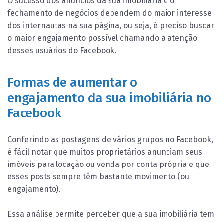
O sucesso dos anúncios da sua imobiliária e o
fechamento de negócios dependem do maior interesse
dos internautas na sua página, ou seja, é preciso buscar
o maior engajamento possível chamando a atenção
desses usuários do Facebook.
Formas de aumentar o
engajamento da sua imobiliária no
Facebook
Conferindo as postagens de vários grupos no Facebook,
é fácil notar que muitos proprietários anunciam seus
imóveis para locação ou venda por conta própria e que
esses posts sempre têm bastante movimento (ou
engajamento).
Essa análise permite perceber que a sua imobiliária tem