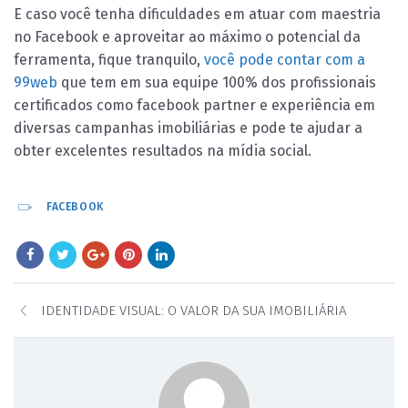
E caso você tenha dificuldades em atuar com maestria
no Facebook e aproveitar ao máximo o potencial da
ferramenta, fique tranquilo,
você pode contar com a
99web
que tem em sua equipe 100% dos profissionais
certificados como facebook partner e experiência em
diversas campanhas imobiliárias e pode te ajudar a
obter excelentes resultados na mídia social.
FACEBOOK
IDENTIDADE VISUAL: O VALOR DA SUA IMOBILIÁRIA