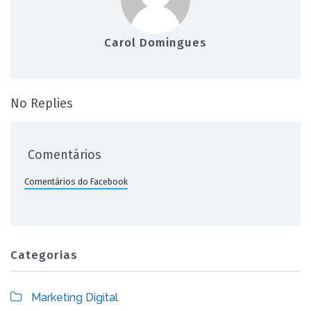
Carol Domingues
on Como aumentar o engajamento da pág
No Replies
Comentários
Comentários do Facebook
Categorias
Marketing Digital