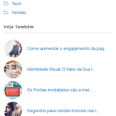
Tech
Vendas
Veja Também
Como aumentar o engajamento da pág...
Identidade Visual: O Valor da Sua I...
Os Portais imobiliários são a mel...
Segredos para vender imóveis nas r...