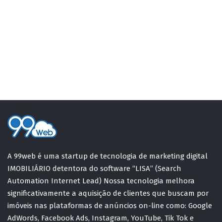
A 99web é uma startup de tecnologia de marketing digital
IMOBILIÁRIO detentora do software “LISA” (Search
Automation Internet Lead) Nossa tecnologia melhora
significativamente a aquisição de clientes que buscam por
imóveis nas plataformas de anúncios on-line como: Google
AdWords, Facebook Ads, Instagram, YouTube, Tik Tok e