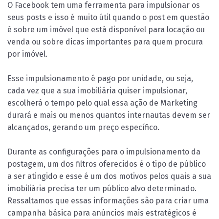
O Facebook tem uma ferramenta para impulsionar os
seus posts e isso é muito útil quando o post em questão
é sobre um imóvel que está disponível para locação ou
venda ou sobre dicas importantes para quem procura
por imóvel.
Esse impulsionamento é pago por unidade, ou seja,
cada vez que a sua imobiliária quiser impulsionar,
escolherá o tempo pelo qual essa ação de Marketing
durará e mais ou menos quantos internautas devem ser
alcançados, gerando um preço específico.
Durante as configurações para o impulsionamento da
postagem, um dos filtros oferecidos é o tipo de público
a ser atingido e esse é um dos motivos pelos quais a sua
imobiliária precisa ter um público alvo determinado.
Ressaltamos que essas informações são para criar uma
campanha básica para anúncios mais estratégicos é