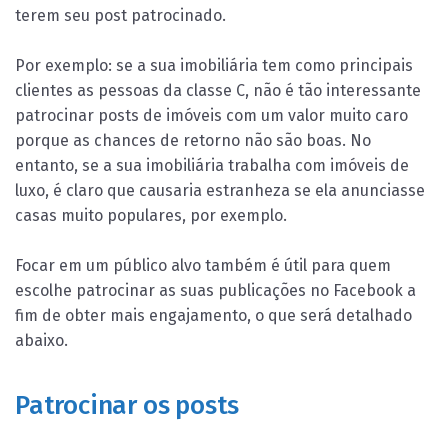
terem seu post patrocinado.
Por exemplo: se a sua imobiliária tem como principais
clientes as pessoas da classe C, não é tão interessante
patrocinar posts de imóveis com um valor muito caro
porque as chances de retorno não são boas. No
entanto, se a sua imobiliária trabalha com imóveis de
luxo, é claro que causaria estranheza se ela anunciasse
casas muito populares, por exemplo.
Focar em um público alvo também é útil para quem
escolhe patrocinar as suas publicações no Facebook a
fim de obter mais engajamento, o que será detalhado
abaixo.
Patrocinar os posts