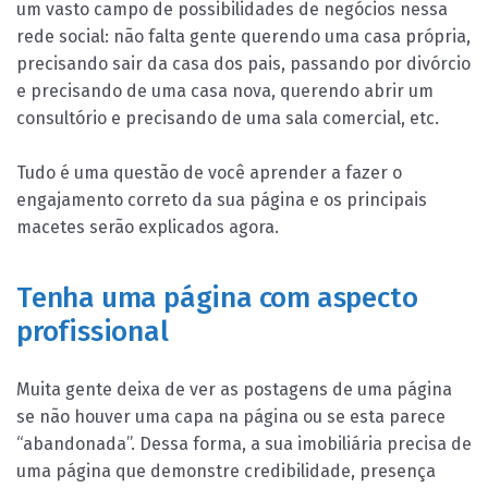
um vasto campo de possibilidades de negócios nessa
rede social: não falta gente querendo uma casa própria,
precisando sair da casa dos pais, passando por divórcio
e precisando de uma casa nova, querendo abrir um
consultório e precisando de uma sala comercial, etc.
Tudo é uma questão de você aprender a fazer o
engajamento correto da sua página e os principais
macetes serão explicados agora.
Tenha uma página com aspecto
profissional
Muita gente deixa de ver as postagens de uma página
se não houver uma capa na página ou se esta parece
“abandonada”. Dessa forma, a sua imobiliária precisa de
uma página que demonstre credibilidade, presença