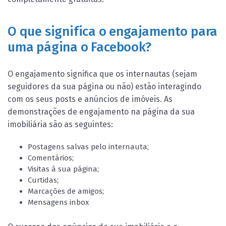
O que significa o engajamento para
uma página o Facebook?
O engajamento significa que os internautas (sejam
seguidores da sua página ou não) estão interagindo
com os seus posts e anúncios de imóveis. As
demonstrações de engajamento na página da sua
imobiliária são as seguintes:
Postagens salvas pelo internauta;
Comentários;
Visitas à sua página;
Curtidas;
Marcações de amigos;
Mensagens inbox