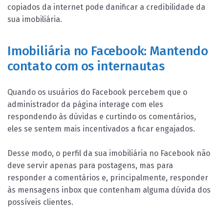
copiados da internet pode danificar a credibilidade da
sua imobiliária.
Imobiliária no Facebook: Mantendo
contato com os internautas
Quando os usuários do Facebook percebem que o
administrador da página interage com eles
respondendo às dúvidas e curtindo os comentários,
eles se sentem mais incentivados a ficar engajados.
Desse modo, o perfil da sua imobiliária no Facebook não
deve servir apenas para postagens, mas para
responder a comentários e, principalmente, responder
às mensagens inbox que contenham alguma dúvida dos
possíveis clientes.