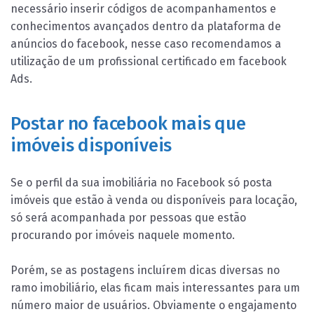
necessário inserir códigos de acompanhamentos e
conhecimentos avançados dentro da plataforma de
anúncios do facebook, nesse caso recomendamos a
utilização de um profissional certificado em facebook
Ads.
Postar no facebook mais que
imóveis disponíveis
Se o perfil da sua imobiliária no Facebook só posta
imóveis que estão à venda ou disponíveis para locação,
só será acompanhada por pessoas que estão
procurando por imóveis naquele momento.
Porém, se as postagens incluírem dicas diversas no
ramo imobiliário, elas ficam mais interessantes para um
número maior de usuários. Obviamente o engajamento