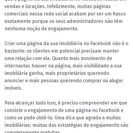
vendas e locações. Infelizmente, muitas páginas
comerciais nessa rede social acabam por ser um fiasco
exatamente porque os seus administradores não têm
nenhuma noção de engajamento.
Criar uma página da sua imobiliária no Facebook não é o
bastante: os clientes em potencial precisam manter
uma relação com ela. Quanto mais movimento de
internautas houver na página, mais visibilidade a sua
imobiliária ganha, mais proprietários querendo
anunciar e mais pessoas querendo comprar ou alugar
imóveis.
Para alcançar tudo isso, é preciso compreender em que
consiste o engajamento de uma página no Facebook e
como se pode obtê-lo. Uma dica que agrada a muitas
imobiliárias: muitas das estratégias de engajamento são
completamente gratuitas.