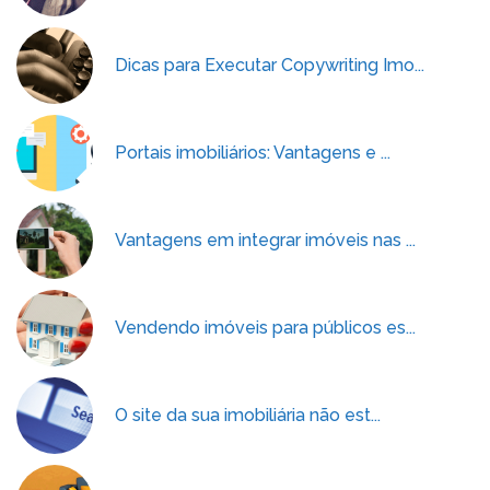
Dicas para Executar Copywriting Imo...
Portais imobiliários: Vantagens e ...
Vantagens em integrar imóveis nas ...
Vendendo imóveis para públicos es...
O site da sua imobiliária não est...