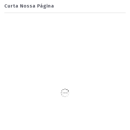
Curta Nossa Página