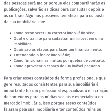
das pessoas será maior porque elas compartilharão as
publicações, salvarão as dicas para consultar depois e
as curtirão. Algumas possíveis temáticas para os posts
da sua imobiliária são:
Como reconhecer um corretor imobiliário sério;
Qual é o trâmite para cadastrar um imóvel em uma
imobiliária;
Quais são as etapas para fazer um financiamento;
Entendendo o índice imobiliário;
Como funcionam as multas por quebra de contrato;
Como aproveitar o espaço de um imóvel pequeno
Para criar esses conteúdos de forma profissional e que
gere resultados consistentes para sua imobiliária é
importante ter um profissional especializado em criação
de conteúdos para as mídias sociais e especialista no
mercado imobiliária, isso porque esses conteúdos
falaram pela sua imobiliária e ter conteúdos ruins ou