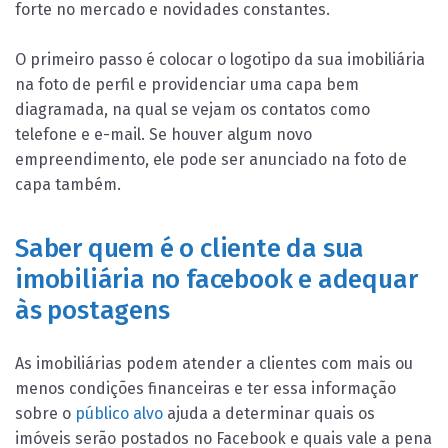
forte no mercado e novidades constantes.
O primeiro passo é colocar o logotipo da sua imobiliária
na foto de perfil e providenciar uma capa bem
diagramada, na qual se vejam os contatos como
telefone e e-mail. Se houver algum novo
empreendimento, ele pode ser anunciado na foto de
capa também.
Saber quem é o cliente da sua
imobiliária no facebook e adequar
às postagens
As imobiliárias podem atender a clientes com mais ou
menos condições financeiras e ter essa informação
sobre o
público alvo
ajuda a determinar quais os
imóveis serão postados no Facebook e quais vale a pena