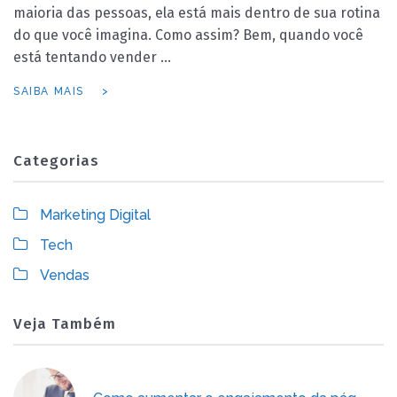
maioria das pessoas, ela está mais dentro de sua rotina
do que você imagina. Como assim? Bem, quando você
está tentando vender …
SAIBA MAIS
Categorias
Marketing Digital
Tech
Vendas
Veja Também