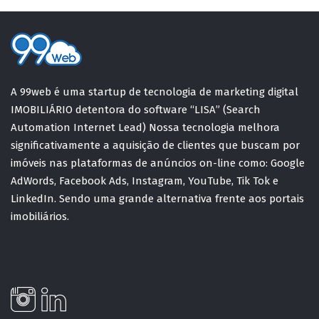
A 99web é uma startup de tecnologia de marketing digital
IMOBILIÁRIO detentora do software “LISA” (Search
Automation Internet Lead) Nossa tecnologia melhora
significativamente a aquisição de clientes que buscam por
imóveis nas plataformas de anúncios on-line como: Google
AdWords, Facebook Ads, Instagram, YouTube, Tik Tok e
LinkedIn. Sendo uma grande alternativa frente aos portais
imobiliários.