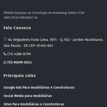
99WEB Soluções de Tecnologia em Marketing Online LTDA
CNPJ 30.147.619/0001-94
Fale Conosco
Av. Brigadeiro Faria Lima, 1811 - Cj. 922 - Jardim Paulistano,
São Paulo - SP, CEP: 01452-001
(11) 4280-8799
(11) 96599-8524
Principais Links
Google Ads Para Imobiliárias e Construtoras
Social Media para Imobiliárias
Sites Para Imobiliárias e Construtoras