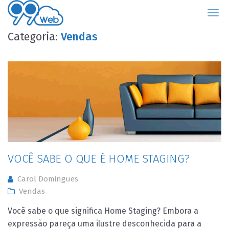
99Web
Categoria:
Vendas
VOCÊ SABE O QUE É HOME STAGING?
Carol Domingues
Vendas
Você sabe o que significa Home Staging? Embora a
expressão pareça uma ilustre desconhecida para a