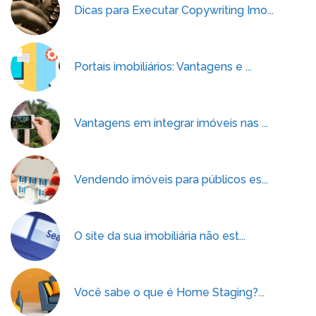
Dicas para Executar Copywriting Imo...
Portais imobiliários: Vantagens e ...
Vantagens em integrar imóveis nas ...
Vendendo imóveis para públicos es...
O site da sua imobiliária não est...
Você sabe o que é Home Staging?...