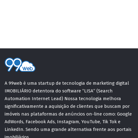
A 99web é uma startup de tecnologia de marketing digital
IMOBILIÁRIO detentora do software “LISA” (Search
Automation Internet Lead) Nossa tecnologia melhora
significativamente a aquisição de clientes que buscam por
imóveis nas plataformas de anúncios on-line como: Google
AdWords, Facebook Ads, Instagram, YouTube, Tik Tok e
LinkedIn. Sendo uma grande alternativa frente aos portais
imobiliários.