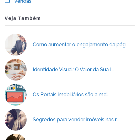
Vendas
Veja Também
Como aumentar o engajamento da pág...
Identidade Visual: O Valor da Sua I...
Os Portais imobiliários são a mel...
Segredos para vender imóveis nas r...