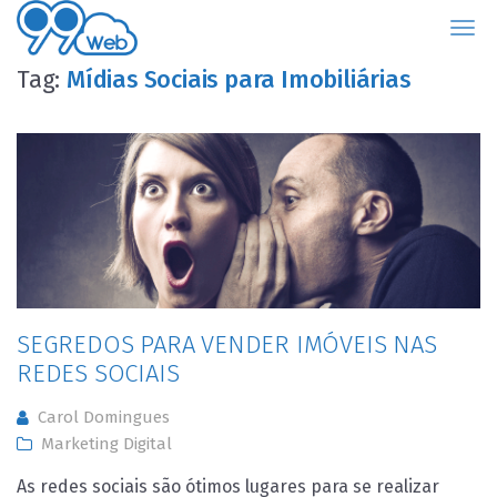
99Web
Tag:
Mídias Sociais para Imobiliárias
SEGREDOS PARA VENDER IMÓVEIS NAS
REDES SOCIAIS
Carol Domingues
Marketing Digital
As redes sociais são ótimos lugares para se realizar