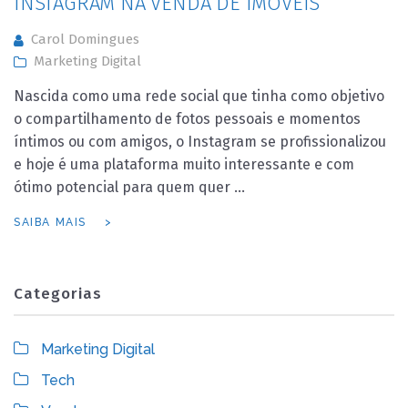
INSTAGRAM NA VENDA DE IMÓVEIS
Carol Domingues
Marketing Digital
Nascida como uma rede social que tinha como objetivo
o compartilhamento de fotos pessoais e momentos
íntimos ou com amigos, o Instagram se profissionalizou
e hoje é uma plataforma muito interessante e com
ótimo potencial para quem quer …
SAIBA MAIS
Categorias
Marketing Digital
Tech