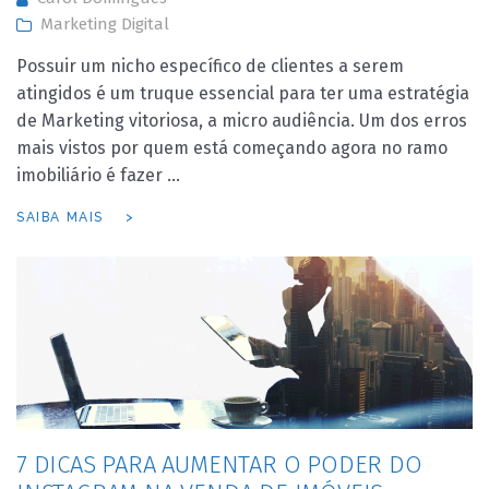
Marketing Digital
Possuir um nicho específico de clientes a serem
atingidos é um truque essencial para ter uma estratégia
de Marketing vitoriosa, a micro audiência. Um dos erros
mais vistos por quem está começando agora no ramo
imobiliário é fazer …
SAIBA MAIS
7 DICAS PARA AUMENTAR O PODER DO