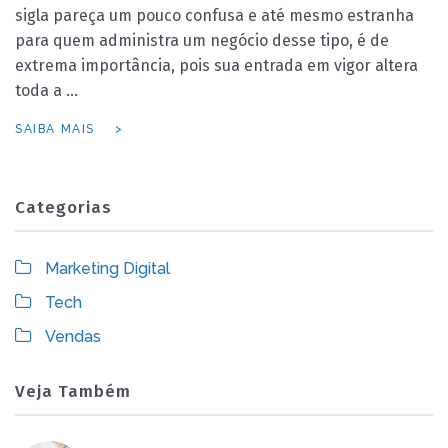
sigla pareça um pouco confusa e até mesmo estranha
para quem administra um negócio desse tipo, é de
extrema importância, pois sua entrada em vigor altera
toda a …
SAIBA MAIS
Categorias
Marketing Digital
Tech
Vendas
Veja Também