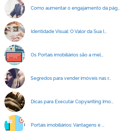
Como aumentar o engajamento da pág...
Identidade Visual: O Valor da Sua I...
Os Portais imobiliários são a mel...
Segredos para vender imóveis nas r...
Dicas para Executar Copywriting Imo...
Portais imobiliários: Vantagens e ...