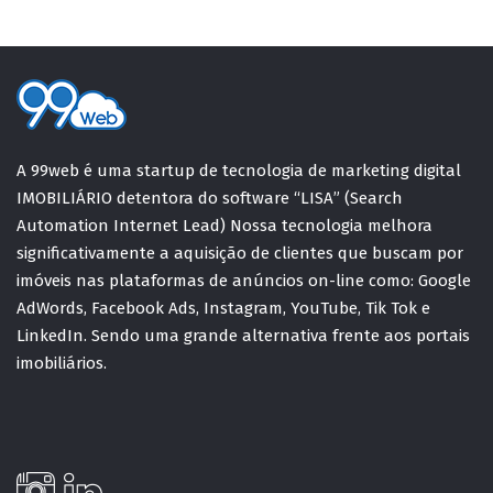
A 99web é uma startup de tecnologia de marketing digital
IMOBILIÁRIO detentora do software “LISA” (Search
Automation Internet Lead) Nossa tecnologia melhora
significativamente a aquisição de clientes que buscam por
imóveis nas plataformas de anúncios on-line como: Google
AdWords, Facebook Ads, Instagram, YouTube, Tik Tok e
LinkedIn. Sendo uma grande alternativa frente aos portais
imobiliários.