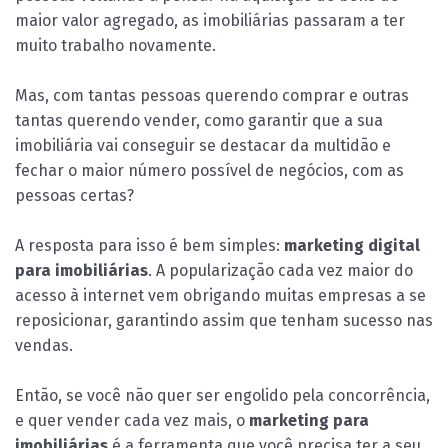
maior valor agregado, as imobiliárias passaram a ter
muito trabalho novamente.
Mas, com tantas pessoas querendo comprar e outras
tantas querendo vender, como garantir que a sua
imobiliária vai conseguir se destacar da multidão e
fechar o maior número possível de negócios, com as
pessoas certas?
A resposta para isso é bem simples:
marketing digital
para imobiliárias
. A popularização cada vez maior do
acesso à internet vem obrigando muitas empresas a se
reposicionar, garantindo assim que tenham sucesso nas
vendas.
Então, se você não quer ser engolido pela concorrência,
e quer vender cada vez mais, o
marketing para
imobiliárias
é a ferramenta que você precisa ter a seu