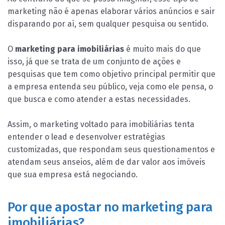
marketing não é apenas elaborar vários anúncios e sair
disparando por aí, sem qualquer pesquisa ou sentido.
O
marketing para imobiliárias
é muito mais do que
isso, já que se trata de um conjunto de ações e
pesquisas que tem como objetivo principal permitir que
a empresa entenda seu público, veja como ele pensa, o
que busca e como atender a estas necessidades.
Assim, o marketing voltado para imobiliárias tenta
entender o lead e desenvolver estratégias
customizadas, que respondam seus questionamentos e
atendam seus anseios, além de dar valor aos imóveis
que sua empresa está negociando.
Por que apostar no marketing para
imobiliárias?