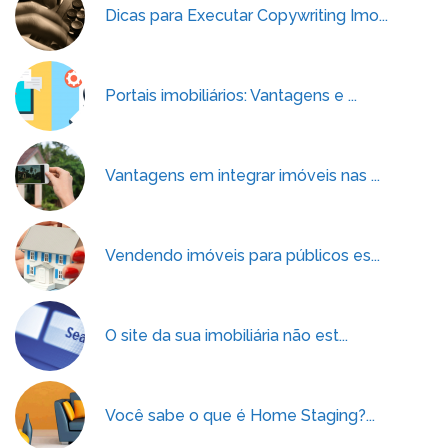
Dicas para Executar Copywriting Imo...
Portais imobiliários: Vantagens e ...
Vantagens em integrar imóveis nas ...
Vendendo imóveis para públicos es...
O site da sua imobiliária não est...
Você sabe o que é Home Staging?...