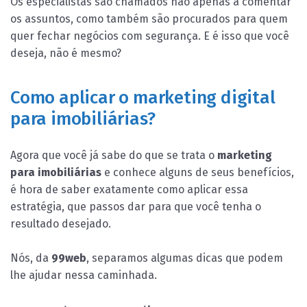
Os especialistas são chamados não apenas a comentar
os assuntos, como também são procurados para quem
quer fechar negócios com segurança. E é isso que você
deseja, não é mesmo?
Como aplicar o marketing digital
para imobiliárias?
Agora que você já sabe do que se trata o
marketing
para imobiliárias
e conhece alguns de seus benefícios,
é hora de saber exatamente como aplicar essa
estratégia, que passos dar para que você tenha o
resultado desejado.
Nós, da
99web
, separamos algumas dicas que podem
lhe ajudar nessa caminhada.