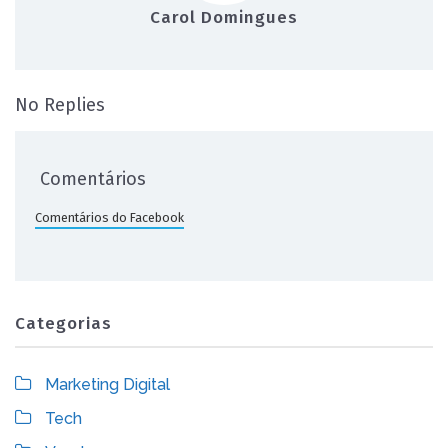
Carol Domingues
on Marketing para Imobiliárias: quais est
No Replies
Comentários
Comentários do Facebook
Categorias
Marketing Digital
Tech