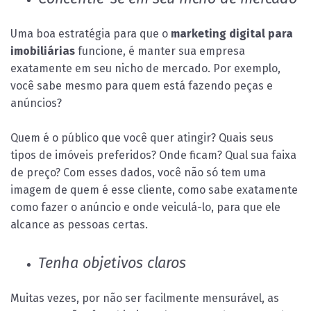
Uma boa estratégia para que o
marketing digital para
imobiliárias
funcione, é manter sua empresa
exatamente em seu nicho de mercado. Por exemplo,
você sabe mesmo para quem está fazendo peças e
anúncios?
Quem é o público que você quer atingir? Quais seus
tipos de imóveis preferidos? Onde ficam? Qual sua faixa
de preço? Com esses dados, você não só tem uma
imagem de quem é esse cliente, como sabe exatamente
como fazer o anúncio e onde veiculá-lo, para que ele
alcance as pessoas certas.
Tenha objetivos claros
Muitas vezes, por não ser facilmente mensurável, as