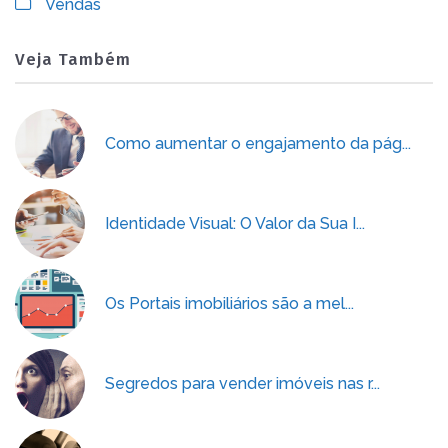
Vendas
Veja Também
Como aumentar o engajamento da pág...
Identidade Visual: O Valor da Sua I...
Os Portais imobiliários são a mel...
Segredos para vender imóveis nas r...