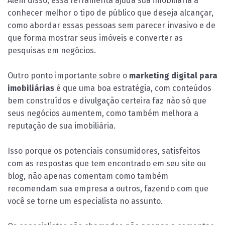
Além disso, essa ferramenta ajuda sua imobiliária a
conhecer melhor o tipo de público que deseja alcançar,
como abordar essas pessoas sem parecer invasivo e de
que forma mostrar seus imóveis e converter as
pesquisas em negócios.
Outro ponto importante sobre o
marketing digital para
imobiliárias
é que uma boa estratégia, com conteúdos
bem construídos e divulgação certeira faz não só que
seus negócios aumentem, como também melhora a
reputação de sua imobiliária.
Isso porque os potenciais consumidores, satisfeitos
com as respostas que tem encontrado em seu site ou
blog, não apenas comentam como também
recomendam sua empresa a outros, fazendo com que
você se torne um especialista no assunto.