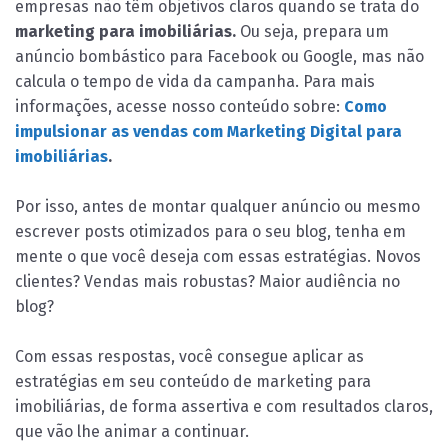
empresas não têm objetivos claros quando se trata do
marketing para imobiliárias.
Ou seja, prepara um
anúncio bombástico para Facebook ou Google, mas não
calcula o tempo de vida da campanha. Para mais
informações, acesse nosso conteúdo sobre:
Como
impulsionar as vendas com Marketing Digital para
imobiliárias
.
Por isso, antes de montar qualquer anúncio ou mesmo
escrever posts otimizados para o seu blog, tenha em
mente o que você deseja com essas estratégias. Novos
clientes? Vendas mais robustas? Maior audiência no
blog?
Com essas respostas, você consegue aplicar as
estratégias em seu conteúdo de marketing para
imobiliárias, de forma assertiva e com resultados claros,
que vão lhe animar a continuar.