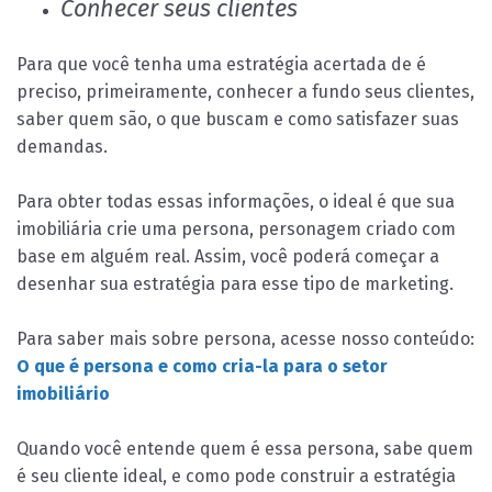
Conhecer seus clientes
Para que você tenha uma estratégia acertada de é
preciso, primeiramente, conhecer a fundo seus clientes,
saber quem são, o que buscam e como satisfazer suas
demandas.
Para obter todas essas informações, o ideal é que sua
imobiliária crie uma persona, personagem criado com
base em alguém real. Assim, você poderá começar a
desenhar sua estratégia para esse tipo de marketing.
Para saber mais sobre persona, acesse nosso conteúdo:
O que é persona e como cria-la para o setor
imobiliário
Quando você entende quem é essa persona, sabe quem
é seu cliente ideal, e como pode construir a estratégia