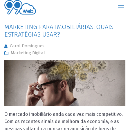
99Web
MARKETING PARA IMOBILIÁRIAS: QUAIS
ESTRATÉGIAS USAR?
Carol Domingues
Marketing Digital
O mercado imobiliário anda cada vez mais competitivo.
Com os recentes sinais de melhora da economia, e as
pessoas voltando a pensar na aquisição de bens de