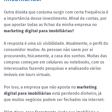
Outra dúvida que costuma surgir com certa frequência é
a importância desse investimento. Afinal de contas, por
que apostar todas as fichas da minha empresa no
marketing digital para imobiliárias?
A resposta é uma só: visibilidade. Atualmente, o perfil do
consumidor mudou. As pessoas não saem por aí
procurando, fisicamente, a casa dos sonhos. Muitas das
compras começam em celulares ou notebooks, com os
interessados fazendo pesquisas e analisando vários
imóveis em tours virtuais.
Por isso, a empresa que não aposta no
marketing
digital para imobiliárias
está perdendo dinheiro, já
que muitos negócios podem ser fechados via internet.