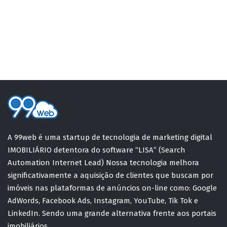
A 99web é uma startup de tecnologia de marketing digital
IMOBILIÁRIO detentora do software “LISA” (Search
Automation Internet Lead) Nossa tecnologia melhora
significativamente a aquisição de clientes que buscam por
imóveis nas plataformas de anúncios on-line como: Google
AdWords, Facebook Ads, Instagram, YouTube, Tik Tok e
LinkedIn. Sendo uma grande alternativa frente aos portais
imobiliários.