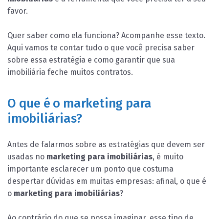
favor.
Quer saber como ela funciona? Acompanhe esse texto.
Aqui vamos te contar tudo o que você precisa saber
sobre essa estratégia e como garantir que sua
imobiliária feche muitos contratos.
O que é o marketing para
imobiliárias?
Antes de falarmos sobre as estratégias que devem ser
usadas no
marketing para imobiliárias
, é muito
importante esclarecer um ponto que costuma
despertar dúvidas em muitas empresas: afinal, o que é
o
marketing para imobiliárias
?
Ao contrário do que se possa imaginar, esse tipo de