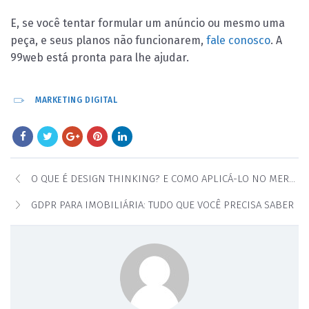
E, se você tentar formular um anúncio ou mesmo uma
peça, e seus planos não funcionarem,
fale conosco
. A
99web está pronta para lhe ajudar.
MARKETING DIGITAL
O QUE É DESIGN THINKING? E COMO APLICÁ-LO NO MERCADO IMOBILIÁRIO
GDPR PARA IMOBILIÁRIA: TUDO QUE VOCÊ PRECISA SABER