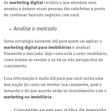
de
marketing digital
certeira e que atendam seus
anseios e deixem essas pessoas tão satisfeitas a ponto
de continuar fazendo negócios com você.
Analise o mercado
Outra estratégia bastante útil para quem vai aplicar o
marketing digital para imobiliárias
é analisar
friamente o mercado. Veja como está o setor imobiliário,
como andam as vendas e se há ou não perspectiva de
crescimento.
Essa informação é muito útil para que você tenha uma
boa noção de como vai montar sua campanha, qual o
tamanho e de que quanto serão os investimentos com o
marketing na imobiliária
.
Concentre-se em seu nicho de mercado