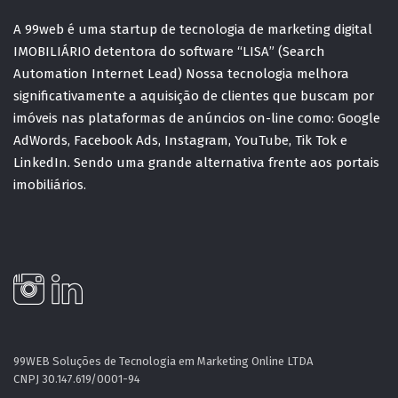
A 99web é uma startup de tecnologia de marketing digital
IMOBILIÁRIO detentora do software “LISA” (Search
Automation Internet Lead) Nossa tecnologia melhora
significativamente a aquisição de clientes que buscam por
imóveis nas plataformas de anúncios on-line como: Google
AdWords, Facebook Ads, Instagram, YouTube, Tik Tok e
LinkedIn. Sendo uma grande alternativa frente aos portais
imobiliários.
99WEB Soluções de Tecnologia em Marketing Online LTDA
CNPJ 30.147.619/0001-94