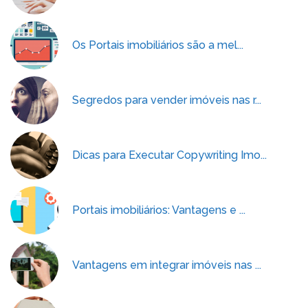
Os Portais imobiliários são a mel...
Segredos para vender imóveis nas r...
Dicas para Executar Copywriting Imo...
Portais imobiliários: Vantagens e ...
Vantagens em integrar imóveis nas ...