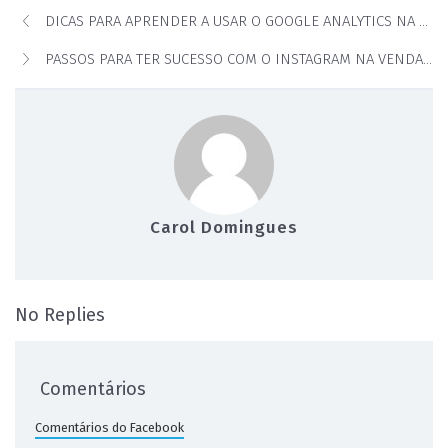
DICAS PARA APRENDER A USAR O GOOGLE ANALYTICS NA SUA IMOBILIÁRIA
PASSOS PARA TER SUCESSO COM O INSTAGRAM NA VENDA DE IMÓVEIS
Carol Domingues
on O poder do Linkedin na venda de imó
No Replies
Comentários
Comentários do Facebook