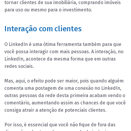
tornar clientes de sua imobiliária, comprando imóveis
para uso ou mesmo para o investimento.
Interação com clientes
O LinkedIn é uma ótima ferramenta também para que
você possa interagir com mais pessoas. A interação, no
LinkedIn, acontece da mesma forma que em outras
redes sociais.
Mas, aqui, o efeito pode ser maior, pois quando alguém
comenta uma postagem de uma conexão no LinkedIn,
outras pessoas da rede desta primeira acabam vendo o
comentário, aumentando assim as chances de que você
consiga atrair a atenção de potenciais clientes.
Por isso, é essencial que você não fique de fora das