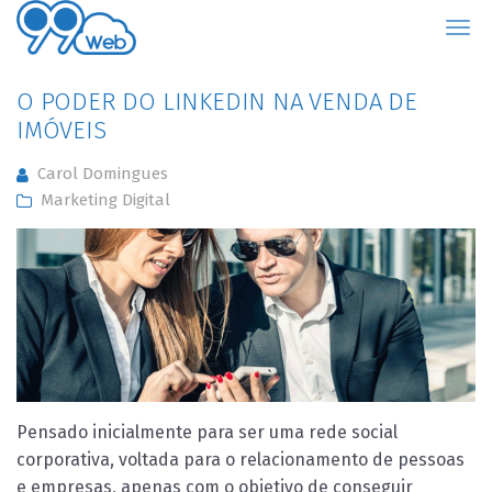
99Web
O PODER DO LINKEDIN NA VENDA DE
IMÓVEIS
Carol Domingues
Marketing Digital
Pensado inicialmente para ser uma rede social
corporativa, voltada para o relacionamento de pessoas
e empresas, apenas com o objetivo de conseguir