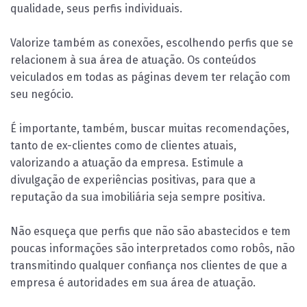
qualidade, seus perfis individuais.
Valorize também as conexões, escolhendo perfis que se
relacionem à sua área de atuação. Os conteúdos
veiculados em todas as páginas devem ter relação com
seu negócio.
É importante, também, buscar muitas recomendações,
tanto de ex-clientes como de clientes atuais,
valorizando a atuação da empresa. Estimule a
divulgação de experiências positivas, para que a
reputação da sua imobiliária seja sempre positiva.
Não esqueça que perfis que não são abastecidos e tem
poucas informações são interpretados como robôs, não
transmitindo qualquer confiança nos clientes de que a
empresa é autoridades em sua área de atuação.