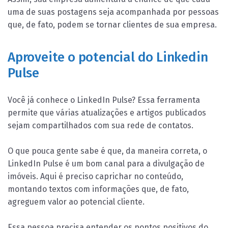
uma de suas postagens seja acompanhada por pessoas
que, de fato, podem se tornar clientes de sua empresa.
Aproveite o potencial do Linkedin
Pulse
Você já conhece o LinkedIn Pulse? Essa ferramenta
permite que várias atualizações e artigos publicados
sejam compartilhados com sua rede de contatos.
O que pouca gente sabe é que, da maneira correta, o
LinkedIn Pulse é um bom canal para a divulgação de
imóveis. Aqui é preciso caprichar no conteúdo,
montando textos com informações que, de fato,
agreguem valor ao potencial cliente.
Essa pessoa precisa entender os pontos positivos do