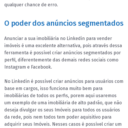
qualquer chance de erro.
O poder dos anúncios segmentados
Anunciar a sua imobiliária no Linkedin para vender
imóveis é uma excelente alternativa, pois através dessa
ferramenta é possível criar anúncios segmentados por
perfil, diferentemente das demais redes sociais como
Instagram e Facebook.
No Linkedin é possível criar anúncios para usuários com
base em cargos, isso funciona muito bem para
imobiliárias de todos os perfis, porem aqui usaremos
um exemplo de uma imobiliária de alto padrão, que não
deseja divulgar os seus Imóveis para todos os usuários
da rede, pois nem todos tem poder aquisitivo para
adquirir seus Imóveis. Nesses casos é possível criar um