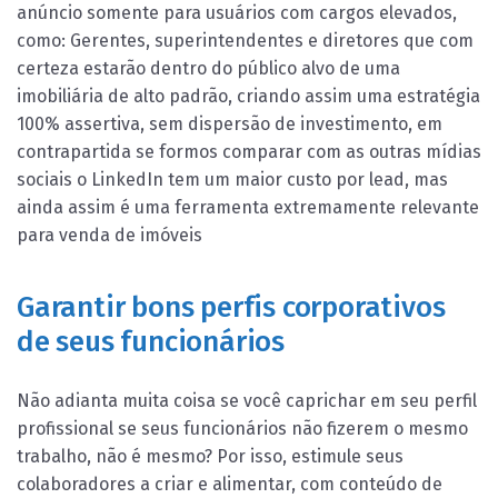
anúncio somente para usuários com cargos elevados,
como: Gerentes, superintendentes e diretores que com
certeza estarão dentro do público alvo de uma
imobiliária de alto padrão, criando assim uma estratégia
100% assertiva, sem dispersão de investimento, em
contrapartida se formos comparar com as outras mídias
sociais o LinkedIn tem um maior custo por lead, mas
ainda assim é uma ferramenta extremamente relevante
para venda de imóveis
Garantir bons perfis corporativos
de seus funcionários
Não adianta muita coisa se você caprichar em seu perfil
profissional se seus funcionários não fizerem o mesmo
trabalho, não é mesmo? Por isso, estimule seus
colaboradores a criar e alimentar, com conteúdo de