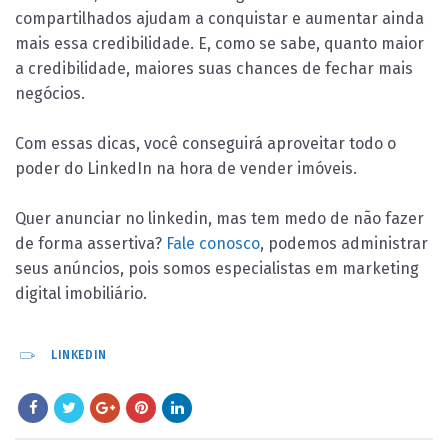
compartilhados ajudam a conquistar e aumentar ainda
mais essa credibilidade. E, como se sabe, quanto maior
a credibilidade, maiores suas chances de fechar mais
negócios.
Com essas dicas, você conseguirá aproveitar todo o
poder do LinkedIn na hora de vender imóveis.
Quer anunciar no linkedin, mas tem medo de não fazer
de forma assertiva?
Fale conosco
, podemos administrar
seus anúncios, pois somos especialistas em marketing
digital imobiliário.
LINKEDIN