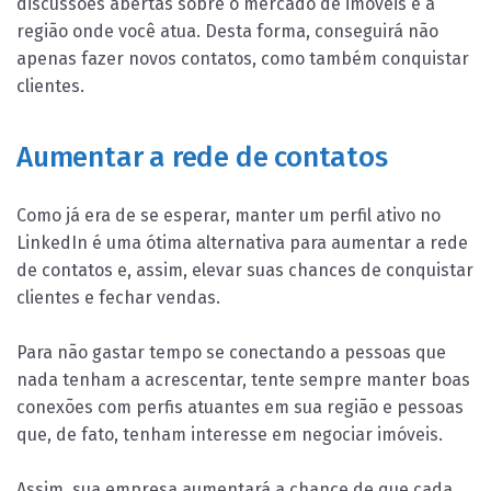
discussões abertas sobre o mercado de imóveis e a
região onde você atua. Desta forma, conseguirá não
apenas fazer novos contatos, como também conquistar
clientes.
Aumentar a rede de contatos
Como já era de se esperar, manter um perfil ativo no
LinkedIn é uma ótima alternativa para aumentar a rede
de contatos e, assim, elevar suas chances de conquistar
clientes e fechar vendas.
Para não gastar tempo se conectando a pessoas que
nada tenham a acrescentar, tente sempre manter boas
conexões com perfis atuantes em sua região e pessoas
que, de fato, tenham interesse em negociar imóveis.
Assim, sua empresa aumentará a chance de que cada