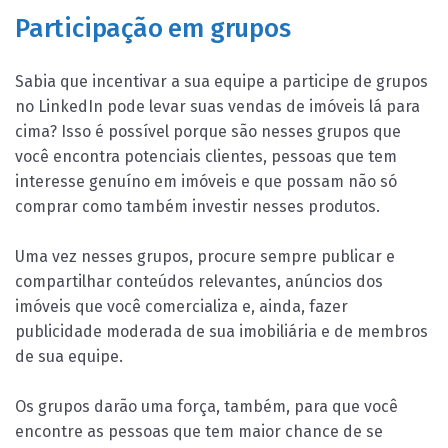
Participação em grupos
Sabia que incentivar a sua equipe a participe de grupos
no LinkedIn pode levar suas vendas de imóveis lá para
cima? Isso é possível porque são nesses grupos que
você encontra potenciais clientes, pessoas que tem
interesse genuíno em imóveis e que possam não só
comprar como também investir nesses produtos.
Uma vez nesses grupos, procure sempre publicar e
compartilhar conteúdos relevantes, anúncios dos
imóveis que você comercializa e, ainda, fazer
publicidade moderada de sua imobiliária e de membros
de sua equipe.
Os grupos darão uma força, também, para que você
encontre as pessoas que tem maior chance de se