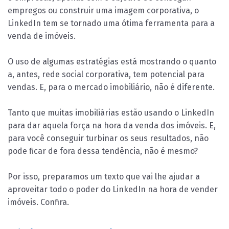
empregos ou construir uma imagem corporativa, o
LinkedIn tem se tornado uma ótima ferramenta para a
venda de imóveis.
O uso de algumas estratégias está mostrando o quanto
a, antes, rede social corporativa, tem potencial para
vendas. E, para o mercado imobiliário, não é diferente.
Tanto que muitas imobiliárias estão usando o LinkedIn
para dar aquela força na hora da venda dos imóveis. E,
para você conseguir turbinar os seus resultados, não
pode ficar de fora dessa tendência, não é mesmo?
Por isso, preparamos um texto que vai lhe ajudar a
aproveitar todo o poder do LinkedIn na hora de vender
imóveis. Confira.