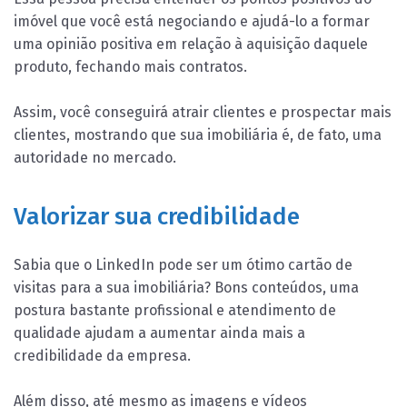
imóvel que você está negociando e ajudá-lo a formar
uma opinião positiva em relação à aquisição daquele
produto, fechando mais contratos.
Assim, você conseguirá atrair clientes e prospectar mais
clientes, mostrando que sua imobiliária é, de fato, uma
autoridade no mercado.
Valorizar sua credibilidade
Sabia que o LinkedIn pode ser um ótimo cartão de
visitas para a sua imobiliária? Bons conteúdos, uma
postura bastante profissional e atendimento de
qualidade ajudam a aumentar ainda mais a
credibilidade da empresa.
Além disso, até mesmo as imagens e vídeos