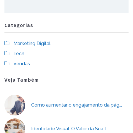
Categorias
Marketing Digital
Tech
Vendas
Veja Também
Como aumentar o engajamento da pág...
Identidade Visual: O Valor da Sua I...