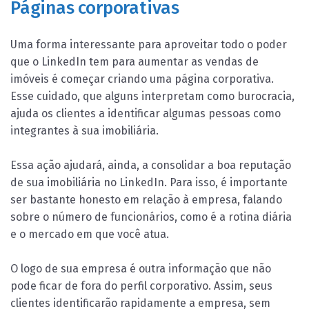
Páginas corporativas
Uma forma interessante para aproveitar todo o poder
que o LinkedIn tem para aumentar as vendas de
imóveis é começar criando uma página corporativa.
Esse cuidado, que alguns interpretam como burocracia,
ajuda os clientes a identificar algumas pessoas como
integrantes à sua imobiliária.
Essa ação ajudará, ainda, a consolidar a boa reputação
de sua imobiliária no LinkedIn. Para isso, é importante
ser bastante honesto em relação à empresa, falando
sobre o número de funcionários, como é a rotina diária
e o mercado em que você atua.
O logo de sua empresa é outra informação que não
pode ficar de fora do perfil corporativo. Assim, seus
clientes identificarão rapidamente a empresa, sem