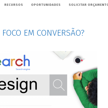
RECURSOS
OPORTUNIDADES
SOLICITAR ORÇAMENT
M FOCO EM CONVERSÃO?