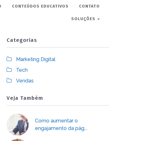
O
CONTEÚDOS EDUCATIVOS
CONTATO
SOLUÇÕES
Categorias
Marketing Digital
Tech
Vendas
Veja Também
Como aumentar o
engajamento da pág...