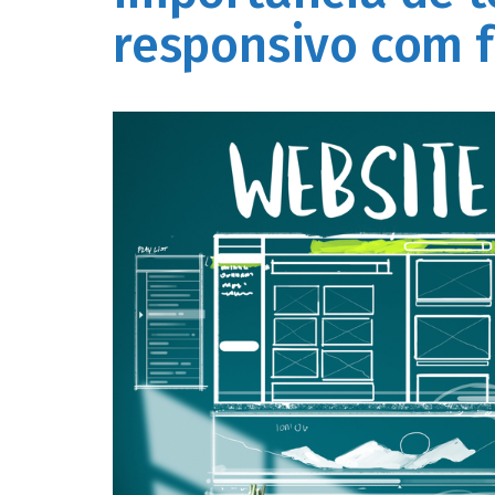
responsivo com 