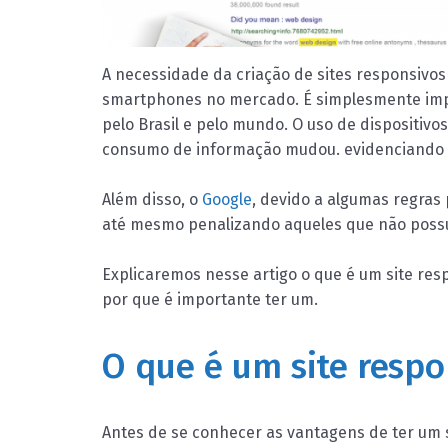
A necessidade da criação de sites responsivo
smartphones no mercado. É simplesmente impo
pelo Brasil e pelo mundo. O uso de dispositivo
consumo de informação mudou. evidenciando qu
Além disso, o
Google
, devido a algumas regras
até mesmo penalizando aqueles que não possu
Explicaremos nesse artigo o que é um site re
por que é importante ter um.
O que é um site respo
Antes de se conhecer as vantagens de ter um 