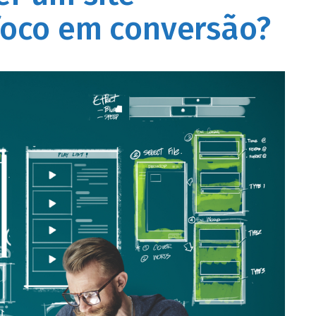
foco em conversão?