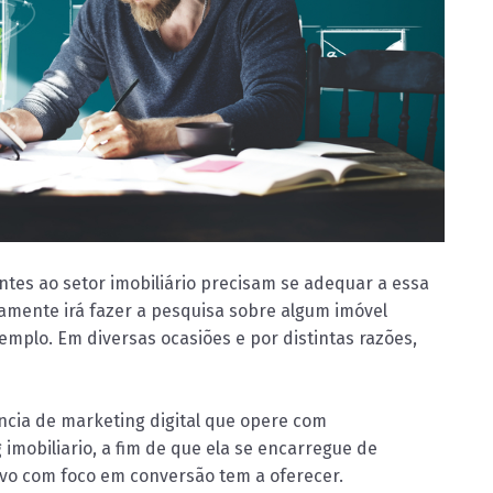
tes ao setor imobiliário precisam se adequar a essa
mente irá fazer a pesquisa sobre algum imóvel
mplo. Em diversas ocasiões e por distintas razões,
ncia de marketing digital que opere com
imobiliario, a fim de que ela se encarregue de
ivo com foco em conversão tem a oferecer.