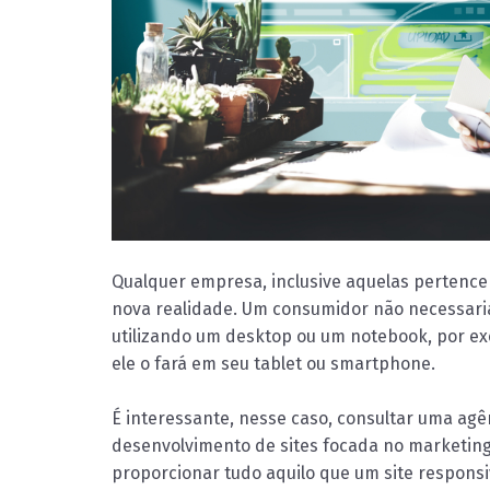
Qualquer empresa, inclusive aquelas pertencen
nova realidade. Um consumidor não necessaria
utilizando um desktop ou um notebook, por exe
ele o fará em seu tablet ou smartphone.
É interessante, nesse caso, consultar uma agê
desenvolvimento de sites focada no marketing 
proporcionar tudo aquilo que um site respons