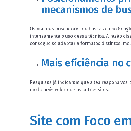
mecanismos de bu
Os maiores buscadores de buscas como Googl
intensamente o uso dessa técnica. A razão dis
consegue se adaptar a formatos distintos, m
Mais eficiência no
Pesquisas já indicaram que sites responsivo
modo mais veloz que os outros sites.
Site com Foco e