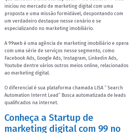
iniciou no mercado de marketing digital com uma
proposta e uma missão formidável, despontando com
um verdadeiro destaque nesse cenário e se
especializando no marketing imobiliário.
A 99web é uma agência de marketing imobiliário e opera
com uma série de serviços nesse segmento, como
Facebook Ads, Google Ads, Instagram, Linkedin Ads,
Youtube dentre vários outros meios online, relacionados
ao marketing digital.
O diferencial é sua plataforma chamada LISA ” Search
Automation Internt Lead” Busca automatizada de leads
qualificados na internet.
Conheça a Startup de
marketing digital com 99 no