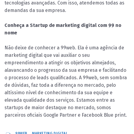
tecnologias avançadas. Com isso, atendemos todas as
demandas da sua empresa.
Conheça a Startup de marketing digital com 99 no
nome
Não deixe de conhecer a 99web. Ela é uma agência de
marketing digital que vai auxiliar o seu
empreendimento a atingir os objetivos almejados,
alavancando o progresso da sua empresa e facilitando
o processo de leads qualificados. A 99web, sem sombra
de dúvidas, faz toda a diferença no mercado, pelo
altíssimo nível de conhecimento da sua equipe e
elevada qualidade dos serviços. Estamos entre as
startups de maior destaque no mercado, somos
parceiros oficiais Google Partner e Facebook Blue print.
99WEB
MARKETING DIGITAL