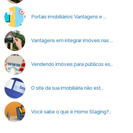
Portais imobiliários: Vantagens e ...
Vantagens em integrar imóveis nas ...
Vendendo imóveis para públicos es...
O site da sua imobiliária não est...
Você sabe o que é Home Staging?...