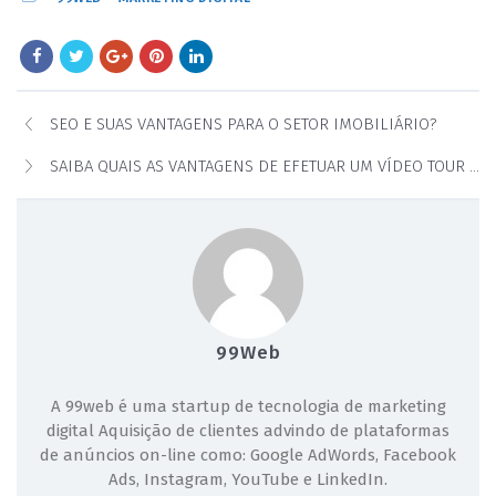
SEO E SUAS VANTAGENS PARA O SETOR IMOBILIÁRIO?
SAIBA QUAIS AS VANTAGENS DE EFETUAR UM VÍDEO TOUR DOS SEUS IMÓVEIS?
99Web
A 99web é uma startup de tecnologia de marketing
digital Aquisição de clientes advindo de plataformas
de anúncios on-line como: Google AdWords, Facebook
Ads, Instagram, YouTube e LinkedIn.