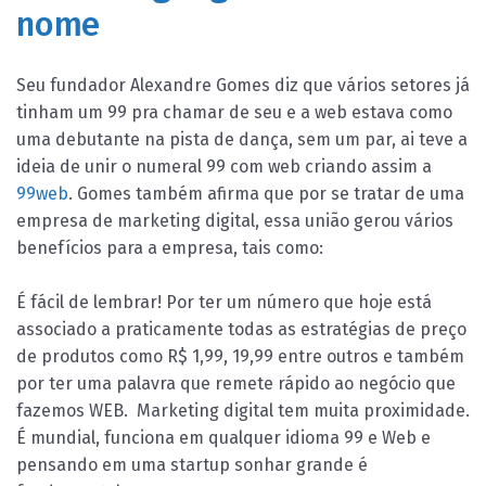
nome
Seu fundador Alexandre Gomes diz que vários setores já
tinham um 99 pra chamar de seu e a web estava como
uma debutante na pista de dança, sem um par, ai teve a
ideia de unir o numeral 99 com web criando assim a
99web
. Gomes também afirma que por se tratar de uma
empresa de marketing digital, essa união gerou vários
benefícios para a empresa, tais como:
É fácil de lembrar! Por ter um número que hoje está
associado a praticamente todas as estratégias de preço
de produtos como R$ 1,99, 19,99 entre outros e também
por ter uma palavra que remete rápido ao negócio que
fazemos WEB. Marketing digital tem muita proximidade.
É mundial, funciona em qualquer idioma 99 e Web e
pensando em uma startup sonhar grande é