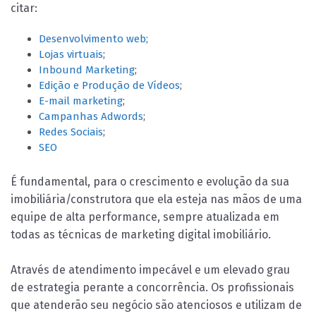
citar:
Desenvolvimento web;
Lojas virtuais
;
Inbound Marketing
;
Edição e Produção de Vídeos
;
E-mail marketing
;
Campanhas Adwords
;
Redes Sociais
;
SEO
É fundamental, para o crescimento e evolução da sua
imobiliária/construtora que ela esteja nas mãos de uma
equipe de alta performance, sempre atualizada em
todas as técnicas de marketing digital imobiliário.
Através de atendimento impecável e um elevado grau
de estrategia perante a concorrência. Os profissionais
que atenderão seu negócio são atenciosos e utilizam de