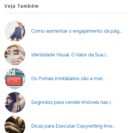
Veja Também
Como aumentar o engajamento da pág...
Identidade Visual: O Valor da Sua I...
Os Portais imobiliários são a mel...
Segredos para vender imóveis nas r...
Dicas para Executar Copywriting Imo...