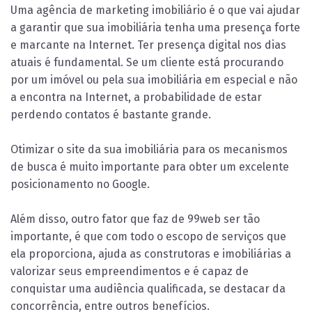
Uma agência de marketing imobiliário é o que vai ajudar
a garantir que sua imobiliária tenha uma presença forte
e marcante na Internet. Ter presença digital nos dias
atuais é fundamental. Se um cliente está procurando
por um imóvel ou pela sua imobiliária em especial e não
a encontra na Internet, a probabilidade de estar
perdendo contatos é bastante grande.
Otimizar o site da sua imobiliária para os mecanismos
de busca é muito importante para obter um excelente
posicionamento no Google.
Além disso, outro fator que faz de 99web ser tão
importante, é que com todo o escopo de serviços que
ela proporciona, ajuda as construtoras e imobiliárias a
valorizar seus empreendimentos e é capaz de
conquistar uma audiência qualificada, se destacar da
concorrência, entre outros benefícios.