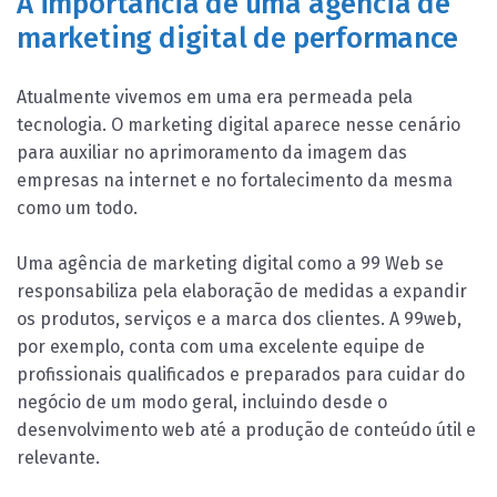
A importância de uma agência de
marketing digital de performance
Atualmente vivemos em uma era permeada pela
tecnologia. O marketing digital aparece nesse cenário
para auxiliar no aprimoramento da imagem das
empresas na internet e no fortalecimento da mesma
como um todo.
Uma agência de marketing digital como a 99 Web se
responsabiliza pela elaboração de medidas a expandir
os produtos, serviços e a marca dos clientes. A 99web,
por exemplo, conta com uma excelente equipe de
profissionais qualificados e preparados para cuidar do
negócio de um modo geral, incluindo desde o
desenvolvimento web até a produção de conteúdo útil e
relevante.