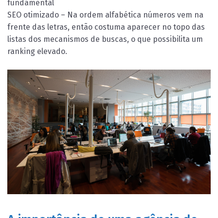
fundamental
SEO otimizado – Na ordem alfabética números vem na
frente das letras, então costuma aparecer no topo das
listas dos mecanismos de buscas, o que possibilita um
ranking elevado.