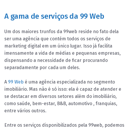
A gama de serviços da 99 Web
Um dos maiores trunfos da 99web reside no fato dela
ser uma agência que contém todos os serviços de
marketing digital em um único lugar. Isso já facilita
imensamente a vida de médias e pequenas empresas,
dispensando a necessidade de ficar procurando
separadamente por cada um deles.
A
99 Web
é uma agência especializada no segmento
imobiliário. Mas não é só isso: ela é capaz de atender e
se destacar em diversos setores além do imobiliário,
como saúde, bem-estar, B&B, automotivo , franquias,
entre vários outros.
Entre os serviços disponibilizados pela 99web, podemos