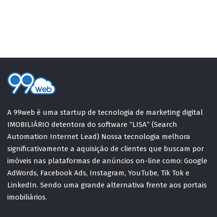
A 99web é uma startup de tecnologia de marketing digital
IMOBILIÁRIO detentora do software “LISA” (Search
Automation Internet Lead) Nossa tecnologia melhora
significativamente a aquisição de clientes que buscam por
imóveis nas plataformas de anúncios on-line como: Google
AdWords, Facebook Ads, Instagram, YouTube, Tik Tok e
LinkedIn. Sendo uma grande alternativa frente aos portais
imobiliários.