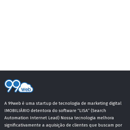
A 99web é uma startup de tecnologia de marketing digital
IMOBILIÁRIO detentora do software “LISA” (Search
Automation Internet Lead) Nossa tecnologia melhora
significativamente a aquisição de clientes que buscam por