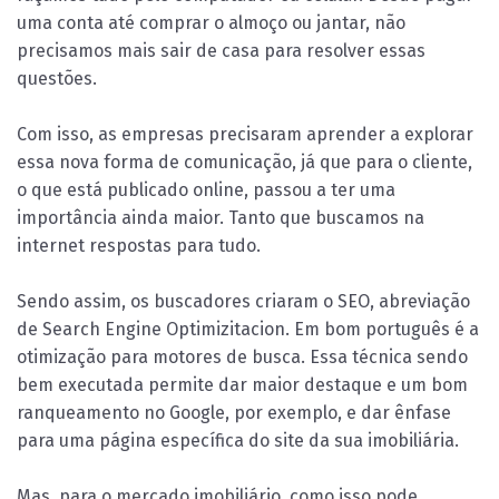
uma conta até comprar o almoço ou jantar, não
precisamos mais sair de casa para resolver essas
questões.
Com isso, as empresas precisaram aprender a explorar
essa nova forma de comunicação, já que para o cliente,
o que está publicado online, passou a ter uma
importância ainda maior. Tanto que buscamos na
internet respostas para tudo.
Sendo assim, os buscadores criaram o SEO, abreviação
de Search Engine Optimizitacion. Em bom português é a
otimização para motores de busca. Essa técnica sendo
bem executada permite dar maior destaque e um bom
ranqueamento no Google, por exemplo, e dar ênfase
para uma página específica do site da sua imobiliária.
Mas, para o mercado imobiliário, como isso pode