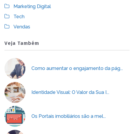
Marketing Digital
Tech
Vendas
Veja Também
Como aumentar o engajamento da pág...
Identidade Visual: O Valor da Sua I...
Os Portais imobiliários são a mel...