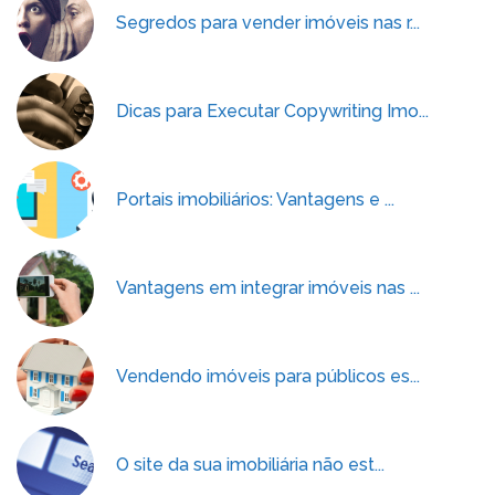
Segredos para vender imóveis nas r...
Dicas para Executar Copywriting Imo...
Portais imobiliários: Vantagens e ...
Vantagens em integrar imóveis nas ...
Vendendo imóveis para públicos es...
O site da sua imobiliária não est...