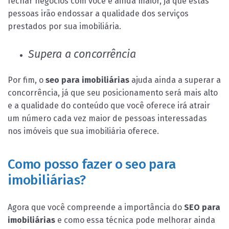
fechar negócios com você é ainda maior, já que estas
pessoas irão endossar a qualidade dos serviços
prestados por sua imobiliária.
Supera a concorrência
Por fim, o
seo para imobiliárias
ajuda ainda a superar a
concorrência, já que seu posicionamento será mais alto
e a qualidade do conteúdo que você oferece irá atrair
um número cada vez maior de pessoas interessadas
nos imóveis que sua imobiliária oferece.
Como posso fazer o seo para
imobiliárias?
Agora que você compreende a importância do
SEO para
imobiliárias
e como essa técnica pode melhorar ainda