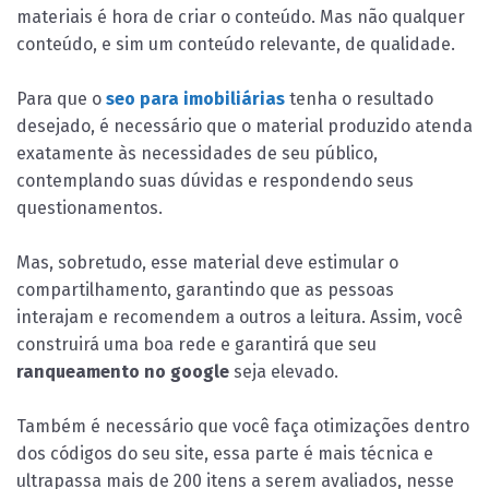
materiais é hora de criar o conteúdo. Mas não qualquer
conteúdo, e sim um conteúdo relevante, de qualidade.
Para que o
seo para imobiliárias
tenha o resultado
desejado, é necessário que o material produzido atenda
exatamente às necessidades de seu público,
contemplando suas dúvidas e respondendo seus
questionamentos.
Mas, sobretudo, esse material deve estimular o
compartilhamento, garantindo que as pessoas
interajam e recomendem a outros a leitura. Assim, você
construirá uma boa rede e garantirá que seu
ranqueamento no google
seja elevado.
Também é necessário que você faça otimizações dentro
dos códigos do seu site, essa parte é mais técnica e
ultrapassa mais de 200 itens a serem avaliados, nesse