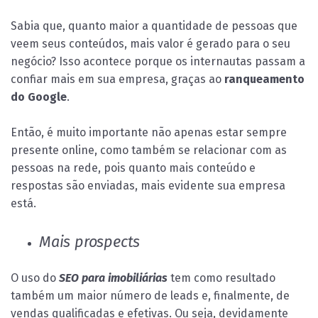
Sabia que, quanto maior a quantidade de pessoas que
veem seus conteúdos, mais valor é gerado para o seu
negócio? Isso acontece porque os internautas passam a
confiar mais em sua empresa, graças ao
ranqueamento
do Google
.
Então, é muito importante não apenas estar sempre
presente online, como também se relacionar com as
pessoas na rede, pois quanto mais conteúdo e
respostas são enviadas, mais evidente sua empresa
está.
Mais prospects
O uso do
SEO para imobiliárias
tem como resultado
também um maior número de leads e, finalmente, de
vendas qualificadas e efetivas. Ou seja, devidamente