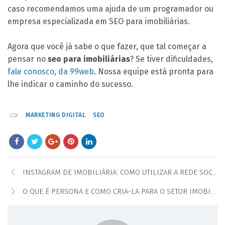
caso recomendamos uma ajuda de um programador ou
empresa especializada em SEO para imobiliárias.
Agora que você já sabe o que fazer, que tal começar a
pensar no
seo para imobiliárias
? Se tiver dificuldades,
fale conosco, da 99web
. Nossa equipe está pronta para
lhe indicar o caminho do sucesso.
MARKETING DIGITAL
SEO
INSTAGRAM DE IMOBILIÁRIA: COMO UTILIZAR A REDE SOCIAL NA VENDA DE IMÓVEIS?
O QUE É PERSONA E COMO CRIA-LA PARA O SETOR IMOBILIÁRIO