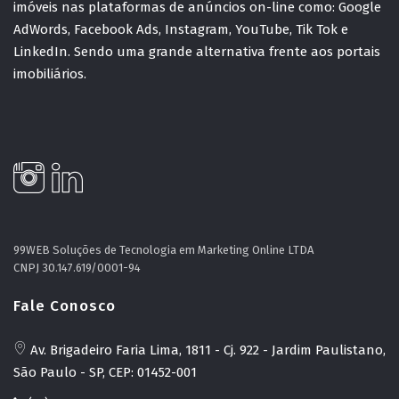
imóveis nas plataformas de anúncios on-line como: Google
AdWords, Facebook Ads, Instagram, YouTube, Tik Tok e
LinkedIn. Sendo uma grande alternativa frente aos portais
imobiliários.
99WEB Soluções de Tecnologia em Marketing Online LTDA
CNPJ 30.147.619/0001-94
Fale Conosco
Av. Brigadeiro Faria Lima, 1811 - Cj. 922 - Jardim Paulistano,
São Paulo - SP, CEP: 01452-001