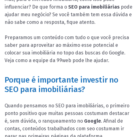
influenciar? De que forma o
SEO para imobiliárias
pode
ajudar meu negócio? Se você também tem essa dúvida e
não sabe como a resposta, fique atento.
Preparamos um conteúdo com tudo o que você precisa
saber para aproveitar ao máximo esse potencial e
colocar sua imobiliária no topo das buscas do Google.
Veja como a equipe da 99web pode lhe ajudar.
Porque é importante investir no
SEO para imobiliárias?
Quando pensamos no SEO para imobiliárias, o primeiro
ponto positivo que muitas pessoas costumam destacar
é, sem dúvida, o ranqueamento no
Google
. Afinal de
contas, conteúdos trabalhados com seo costumam ir
parar nas primeiras páginas da plataforma.