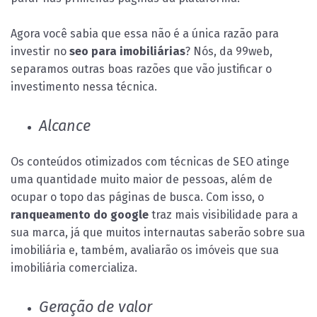
Agora você sabia que essa não é a única razão para
investir no
seo para imobiliárias
? Nós, da 99web,
separamos outras boas razões que vão justificar o
investimento nessa técnica.
Alcance
Os conteúdos otimizados com técnicas de SEO atinge
uma quantidade muito maior de pessoas, além de
ocupar o topo das páginas de busca. Com isso, o
ranqueamento do google
traz mais visibilidade para a
sua marca, já que muitos internautas saberão sobre sua
imobiliária e, também, avaliarão os imóveis que sua
imobiliária comercializa.
Geração de valor