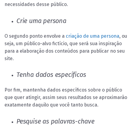
necessidades desse público.
Crie uma persona
O segundo ponto envolve a
criação de uma persona
, ou
seja, um público-alvo fictício, que será sua inspiração
para a elaboração dos conteúdos para publicar no seu
site.
Tenha dados específicos
Por fim, mantenha dados específicos sobre o público
que quer atingir, assim seus resultados se aproximarão
exatamente daquilo que você tanto busca.
Pesquise as palavras-chave