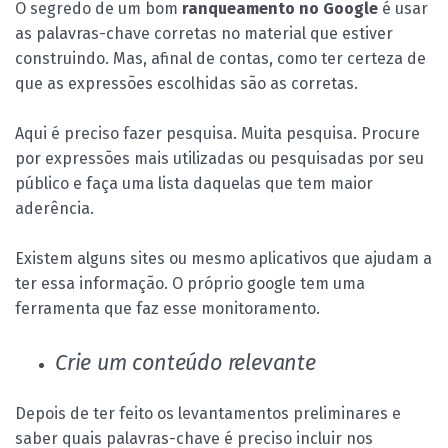
O segredo de um bom
ranqueamento no Google
é usar
as palavras-chave corretas no material que estiver
construindo. Mas, afinal de contas, como ter certeza de
que as expressões escolhidas são as corretas.
Aqui é preciso fazer pesquisa. Muita pesquisa. Procure
por expressões mais utilizadas ou pesquisadas por seu
público e faça uma lista daquelas que tem maior
aderência.
Existem alguns sites ou mesmo aplicativos que ajudam a
ter essa informação. O próprio google tem uma
ferramenta que faz esse monitoramento.
Crie um conteúdo relevante
Depois de ter feito os levantamentos preliminares e
saber quais palavras-chave é preciso incluir nos