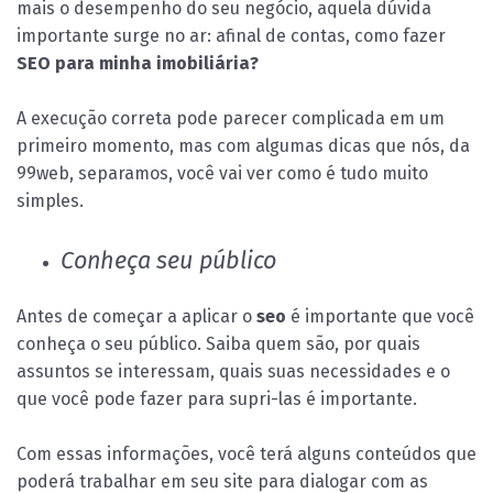
mais o desempenho do seu negócio, aquela dúvida
importante surge no ar: afinal de contas, como fazer
SEO para minha imobiliária?
A execução correta pode parecer complicada em um
primeiro momento, mas com algumas dicas que nós, da
99web, separamos, você vai ver como é tudo muito
simples.
Conheça seu público
Antes de começar a aplicar o
seo
é importante que você
conheça o seu público. Saiba quem são, por quais
assuntos se interessam, quais suas necessidades e o
que você pode fazer para supri-las é importante.
Com essas informações, você terá alguns conteúdos que
poderá trabalhar em seu site para dialogar com as