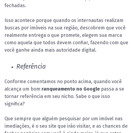
fechadas.
Isso acontece porque quando os internautas realizam
buscas por imóveis na sua região, descobrem que você
realmente entrega o que promete, elegem sua marca
como aquela que todos devem confiar, fazendo com que
você ganhe ainda mais autoridade digital.
Referência
Conforme comentamos no ponto acima, quando você
alcança um bom
ranqueamento no Google
passa a se
tornar referência em seu nicho. Sabe o que isso
significa?
Que sempre que alguém pesquisar por um imóvel nas
imediações, é o seu site que irão visitar, e as chances de