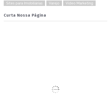
Sites para Imobiliárias
Varejo
Video Marketing
Curta Nossa Página